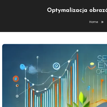
Optymalizacja obrazó
Home