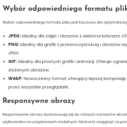
Wybór odpowiedniego formatu pli
Wybór odpowiedniego formatu pliku jest kluczowy dla optymalizacj
JPEG:
Idealny dla zdjęć i obrazów z wieloma kolorami. O
PNG:
Idealny dla grafik z przezroczystością i obrazów wy
JPEG.
GIF:
Idealny dla prostych grafik i animacji. Oferuje ogr
złożonych obrazów.
WebP:
Nowoczesny format oferujący lepszą kompresję ni
przez wszystkie przeglądarki.
Responsywne obrazy
Responsywne obrazy dostosowują się do różnych rozmiarów ekran
użytkownika na urządzeniach mobilnych. Można to osiągnąć za p